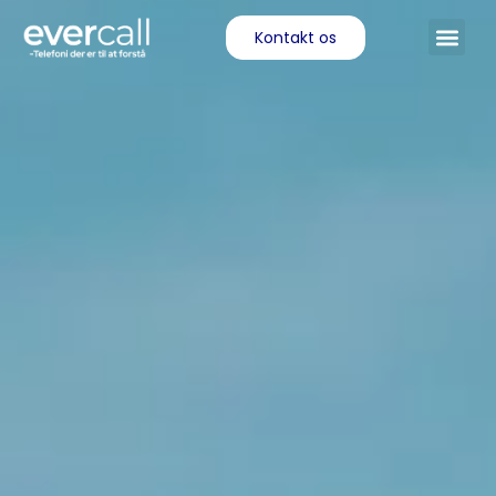
Kontakt os