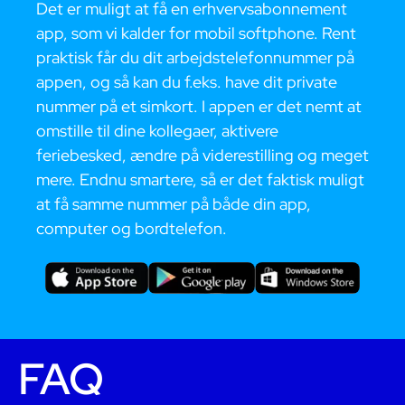
Det er muligt at få en erhvervsabonnement
app, som vi kalder for mobil softphone. Rent
praktisk får du dit arbejdstelefonnummer på
appen, og så kan du f.eks. have dit private
nummer på et simkort. I appen er det nemt at
omstille til dine kollegaer, aktivere
feriebesked, ændre på viderestilling og meget
mere. Endnu smartere, så er det faktisk muligt
at få samme nummer på både din app,
computer og bordtelefon.
FAQ