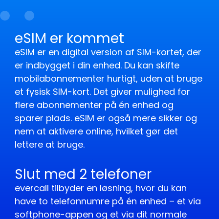
eSIM er kommet
eSIM er en digital version af SIM-kortet, der
er indbygget i din enhed. Du kan skifte
mobilabonnementer hurtigt, uden at bruge
et fysisk SIM-kort. Det giver mulighed for
flere abonnementer på én enhed og
sparer plads. eSIM er også mere sikker og
nem at aktivere online, hvilket gør det
lettere at bruge.
Slut med 2 telefoner
evercall tilbyder en løsning, hvor du kan
have to telefonnumre på én enhed – et via
softphone-appen og et via dit normale