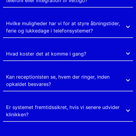
telefoni eller integration til Vettigo?
Hvilke muligheder har vi for at styre åbningstider,
ferie og lukkedage i telefonsystemet?
Hvad koster det at komme i gang?
Kan receptionisten se, hvem der ringer, inden
opkaldet besvares?
Er systemet fremtidssikret, hvis vi senere udvider
klinikken?