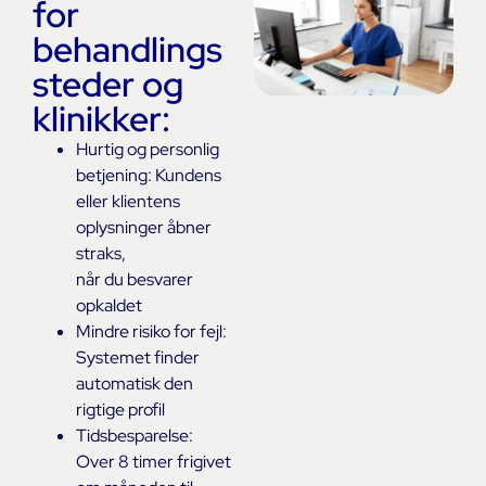
for
behandlings
steder og
klinikker:
Hurtig og personlig
betjening: Kundens
eller klientens
oplysninger åbner
straks,
når du besvarer
opkaldet
Mindre risiko for fejl:
Systemet finder
automatisk den
rigtige profil
Tidsbesparelse:
Over 8 timer frigivet