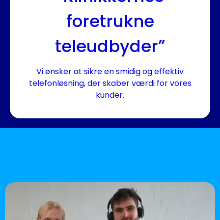
foretrukne
teleudbyder”
Vi ønsker at sikre en smidig og effektiv
telefonløsning, der skaber værdi for vores
kunder.