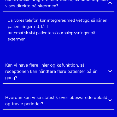
vises direkte på skærmen?
Ja, vores telefoni kan integreres med Vettigo, så når en
patient ringer ind, får I
automatisk vist patientens journaloplysninger på
skærmen.
Kan vi have flere linjer og køfunktion, så
receptionen kan håndtere flere patienter på én
gang?
Hvordan kan vi se statistik over ubesvarede opkald
og travle perioder?