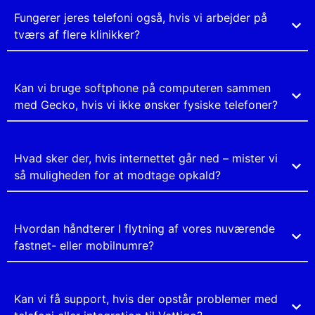
Fungerer jeres telefoni også, hvis vi arbejder på
tværs af flere klinikker?
Kan vi bruge softphone på computeren sammen
med Gecko, hvis vi ikke ønsker fysiske telefoner?
Hvad sker der, hvis internettet går ned – mister vi
så muligheden for at modtage opkald?
Hvordan håndterer I flytning af vores nuværende
fastnet- eller mobilnumre?
Kan vi få support, hvis der opstår problemer med