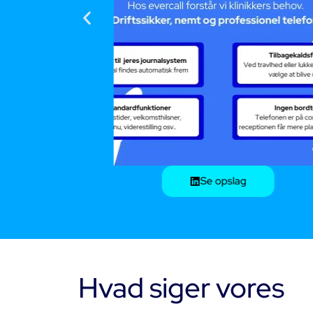
Se opslag
Hvad siger vores