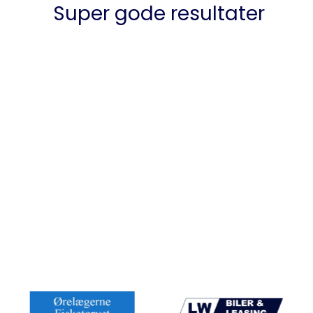
Super gode resultater